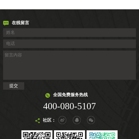
在线留言
全国免费服务热线
400-080-5107
社区：