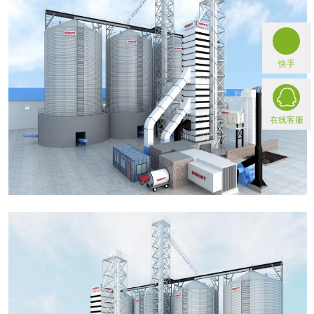
快手
在线客服