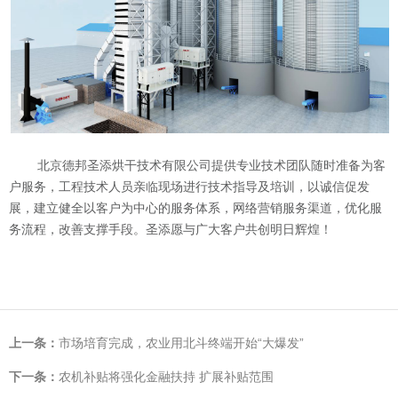
北京德邦圣添烘干技术有限公司
提供
专业技术团队随时准备为客
户服务，工程技术人员亲临现场进行技术指导及培训，以诚信促发
展，建立健全以客户为中心的服务体系，网络营销服务渠道，优化服
务流程，改善支撑手段。圣添愿与广大客户共创明日辉煌！
上一条：
市场培育完成，农业用北斗终端开始“大爆发”
下一条：
农机补贴将强化金融扶持 扩展补贴范围