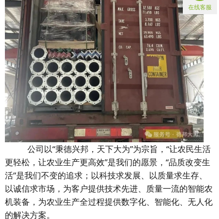
在线客服
公司以“秉德兴邦，天下大为”为宗旨，
“让农民生活
更轻松，让农业生产更高
效”是我们的愿景
，“品质改变生
活”是我们不变的追求；以科技求发展、以质量求生存、
以诚信求市场，为客户提供技术先进、质量一流的智能农
机装备，为农业生产全过程提供数字化、智能化、无人化
的解决方案。