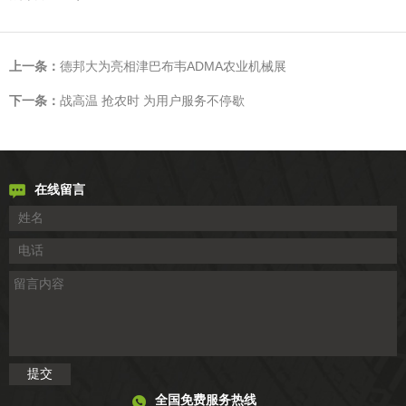
上一条：
德邦大为亮相津巴布韦ADMA农业机械展
下一条：
战高温 抢农时 为用户服务不停歇
在线留言
全国免费服务热线