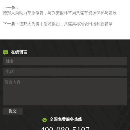
上一条：
德邦大为助力草原修复，与兴安盟林草局共谋草资源保护与发展
下一条：
德邦大为携手浩淞集团，共谋高标准农田播种新篇章
在线留言
全国免费服务热线
400-080-5107