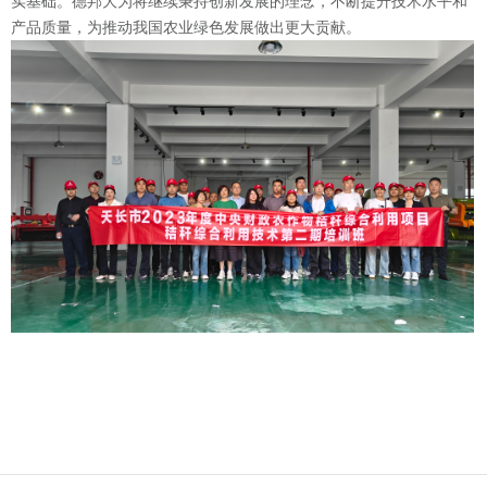
实基础。德邦大为将继续秉持创新发展的理念，不断提升技术水平和
产品质量，为推动我国农业绿色发展做出更大贡献。