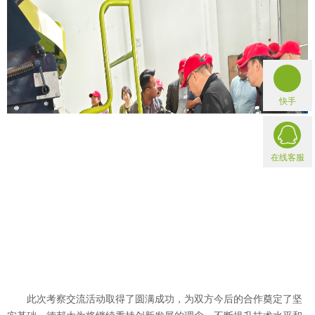
快手
在线客服
此次考察交流活动取得了圆满成功，为双方今后的合作奠定了坚