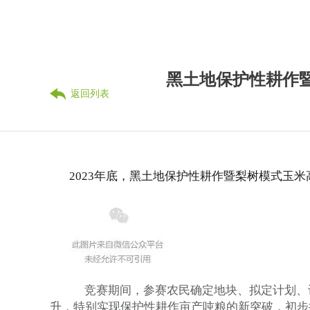
黑土地保护性耕作
返回列表
2023年底，黑土地保护性耕作暨梨树模式玉
竞赛期间，参赛农民确定地块、拟定计划、
升，特别实现保护性耕作亩产吨粮的新突破，初步