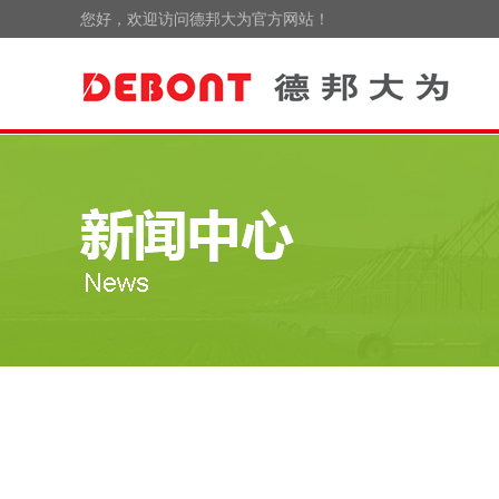
您好，欢迎访问德邦大为官方网站！