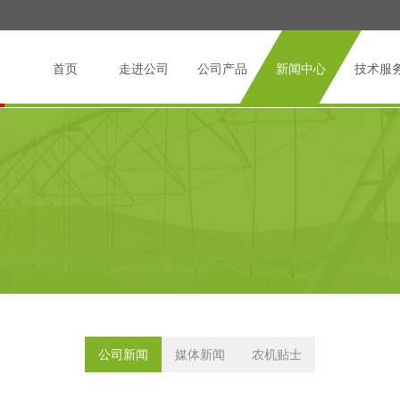
首页
走进公司
公司产品
新闻中心
技术服
公司新闻
媒体新闻
农机贴士