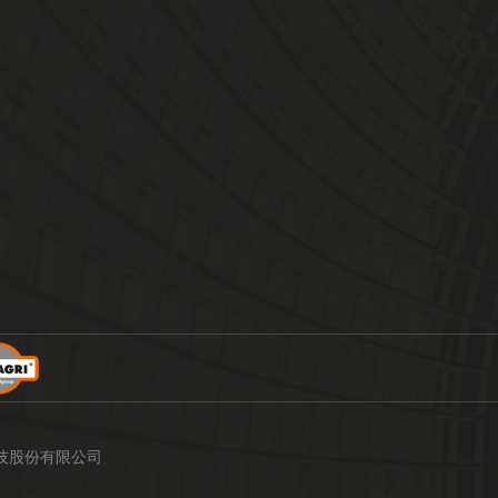
大为科技股份有限公司