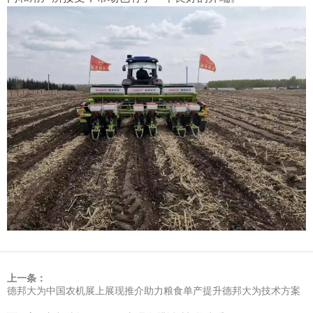
上一条：
德邦大为中国农机展上展现推介助力粮食单产提升德邦大为技术方案