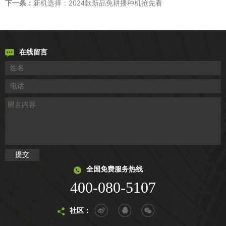
下一条：
新机选择：2024款新品免耕播种机抢先看
在线留言
全国免费服务热线
400-080-5107
社区：